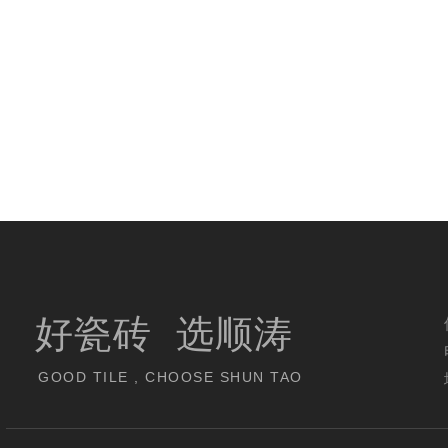
好瓷砖 选顺涛
GOOD TILE , CHOOSE SHUN TAO